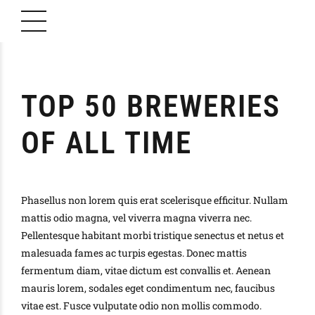
TOP 50 BREWERIES
OF ALL TIME
Phasellus non lorem quis erat scelerisque efficitur. Nullam
mattis odio magna, vel viverra magna viverra nec.
Pellentesque habitant morbi tristique senectus et netus et
malesuada fames ac turpis egestas. Donec mattis
fermentum diam, vitae dictum est convallis et. Aenean
mauris lorem, sodales eget condimentum nec, faucibus
vitae est. Fusce vulputate odio non mollis commodo.