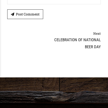
Post Comment
Next
CELEBRATION OF NATIONAL
BEER DAY