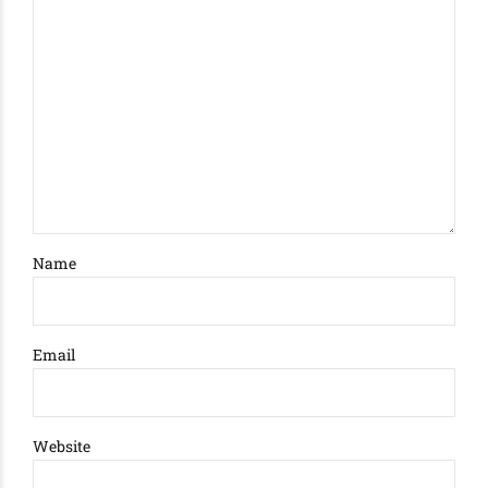
Name
Email
Website