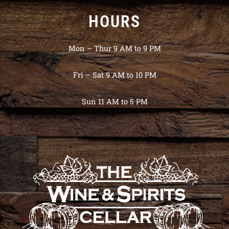
HOURS
Mon – Thur 9 AM to 9 PM
Fri – Sat 9 AM to 10 PM
Sun 11 AM to 5 PM